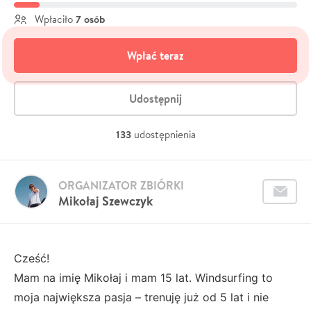
7 osób
Wpłaciło
Wpłać teraz
Udostępnij
133
udostępnienia
ORGANIZATOR ZBIÓRKI
Mikołaj Szewczyk
Cześć!
Mam na imię Mikołaj i mam 15 lat. Windsurfing to
moja największa pasja – trenuję już od 5 lat i nie