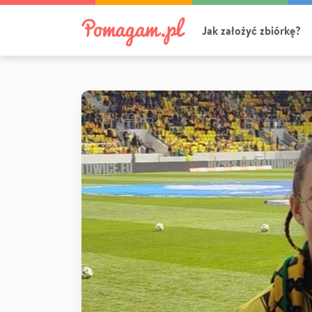
Jak założyć zbiórkę?