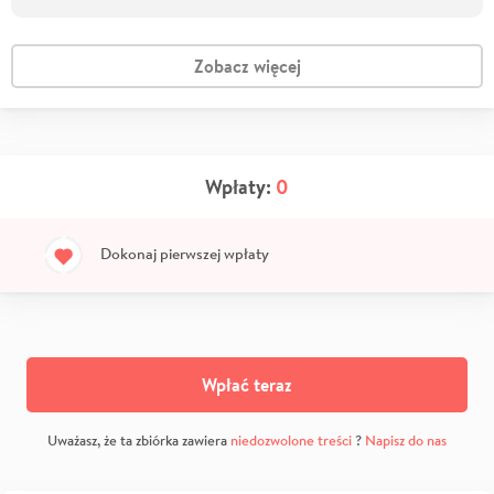
Zobacz więcej
Wpłaty:
0
Dokonaj pierwszej wpłaty
Wpłać teraz
Uważasz, że ta zbiórka zawiera
niedozwolone treści
?
Napisz do nas