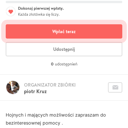
Dokonaj pierwszej wpłaty.
Każda złotówka się liczy.
Wpłać teraz
Udostępnij
0
udostępnień
ORGANIZATOR ZBIÓRKI
piotr Kruz
Hojnych i mających możliwości zapraszam do
bezinteresownej pomocy .