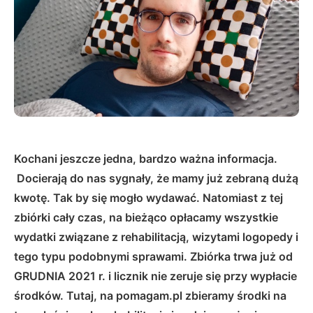
Kochani jeszcze jedna, bardzo ważna informacja.
Docierają do nas sygnały, że mamy już zebraną dużą
kwotę. Tak by się mogło wydawać. Natomiast z tej
zbiórki cały czas, na bieżąco opłacamy wszystkie
wydatki związane z rehabilitacją, wizytami logopedy i
tego typu podobnymi sprawami. Zbiórka trwa już od
GRUDNIA 2021 r. i licznik nie zeruje się przy wypłacie
środków. Tutaj, na pomagam.pl zbieramy środki na