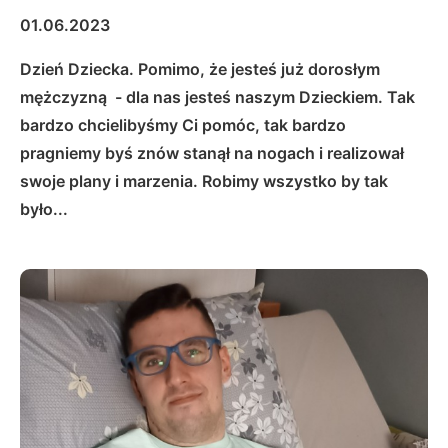
01.06.2023
Dzień Dziecka. Pomimo, że jesteś już dorosłym
mężczyzną - dla nas jesteś naszym Dzieckiem. Tak
bardzo chcielibyśmy Ci pomóc, tak bardzo
pragniemy byś znów stanął na nogach i realizował
swoje plany i marzenia. Robimy wszystko by tak
było...