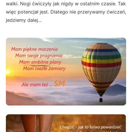
walki. Nogi ćwiczyły jak nigdy w ostatnim czasie. Tak
więc potencjał jest. Dlatego nie przerywamy ćwiczeń,
jedziemy dalej...