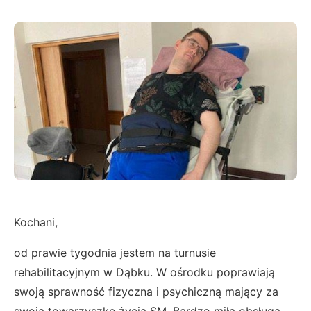
Kochani,
od prawie tygodnia jestem na turnusie
rehabilitacyjnym w Dąbku. W ośrodku poprawiają
swoją sprawność fizyczna i psychiczną mający za