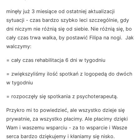
minęły już 3 miesiące od ostatniej aktualizacji
sytuacji - czas bardzo szybko leci szczególnie, gdy
dni niczym nie różnią się od siebie. Nie różnią się, bo
cały czas trwa walka, by postawić Filipa na nogi. Jak
walczymy:
= cały czas rehabilitacja 6 dni w tygodniu
= zwiększyliśmy ilość spotkań z logopedą do dwóch
w tygodniu
= rozpoczęły się spotkania z psychoterapeutą.
Przykro mi to powiedzieć, ale wszystko dzieje się
prywatnie, za wszystko płacimy. Ale płacimy dzięki
Wam i waszemu wsparciu - za to wsparcie i Wasze
serca bardzo dziękujemy i kłaniamy się nisko.