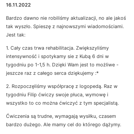
16.11.2022
Bardzo dawno nie robiliśmy aktualizacji, no ale jakoś
tak wyszło. Spieszę z najnowszymi wiadomościami.
Jest tak:
1. Cały czas trwa rehabilitacja. Zwiększyliśmy
intensywność i spotykamy sie z Kubą 6 dni w
tygodniu po 1-1,5 h. Dzięki Wam jest to możliwe -
jeszcze raz z całego serca dziękujemy :*
2. Rozpoczęliśmy współpracę z logopedą. Raz w
tygodniu Filip ćwiczy swoje płuca, wymowę i
wszystko to co można ćwiczyć z tym specjalistą.
Ćwiczenia są trudne, wymagają wysiłku, czasem
bardzo dużego. Ale mamy cel do którego dążymy.