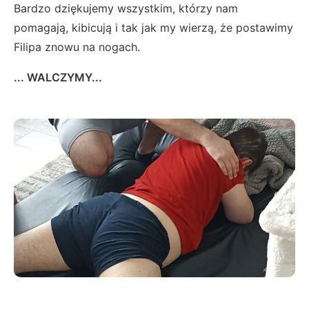
Bardzo dziękujemy wszystkim, którzy nam
pomagają, kibicują i tak jak my wierzą, że postawimy
Filipa znowu na nogach.
... WALCZYMY...