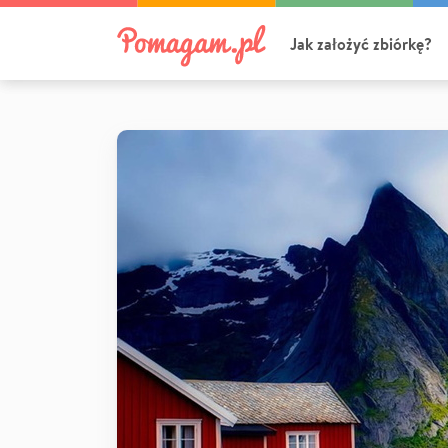
Jak założyć zbiórkę?