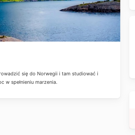
owadzić się do Norwegii i tam studiować i
c w spełnieniu marzenia.