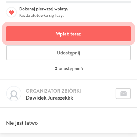
Dokonaj pierwszej wpłaty.
Każda złotówka się liczy.
Wpłać teraz
Udostępnij
0
udostępnień
ORGANIZATOR ZBIÓRKI
Dawidek Juraszekkk
Nie jest łatwo