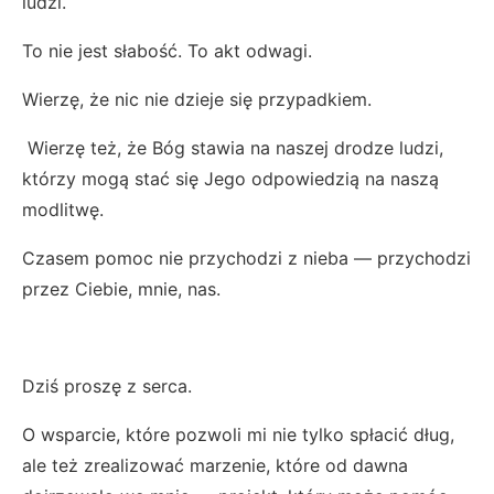
ludzi.
To nie jest słabość. To akt odwagi.
Wierzę, że nic nie dzieje się przypadkiem.
Wierzę też, że Bóg stawia na naszej drodze ludzi,
którzy mogą stać się Jego odpowiedzią na naszą
modlitwę.
Czasem pomoc nie przychodzi z nieba — przychodzi
przez Ciebie, mnie, nas.
Dziś proszę z serca.
O wsparcie, które pozwoli mi nie tylko spłacić dług,
ale też zrealizować marzenie, które od dawna