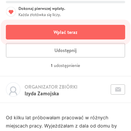
Dokonaj pierwszej wpłaty.
Każda złotówka się liczy.
Wpłać teraz
Udostępnij
1
udostępnienie
ORGANIZATOR ZBIÓRKI
Izyda Zamojska
Od kilku lat próbowałam pracować w różnych
miejscach pracy. Wyjeżdżałam z dala od domu by