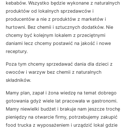
kebabów. Wszystko będzie wykonane z naturalnych
produktów od lokalnych sprzedawców i
producentów a nie z produktów z marketów i
hurtowni. Bez chemii i sztucznych dodatków. Nie
chcemy być kolejnym lokalem z przeciętnymi
daniami lecz chcemy postawić na jakość i nowe
receptury.
Poza tym chcemy sprzedawać dania dla dzieci z
owoców i warzyw bez chemii z naturalnych
składników.
Mamy plan, zapał i żona wiedzę na temat dobrego
gotowania gdyż wiele lat pracowała w gastronomi.
Mamy niewielki budżet i brakuje nam jeszcze trochę
pieniędzy na otwarcie firmy, potrzebujemy zakupić
food trucka z wyposażeniem i urządzić lokal gdzie