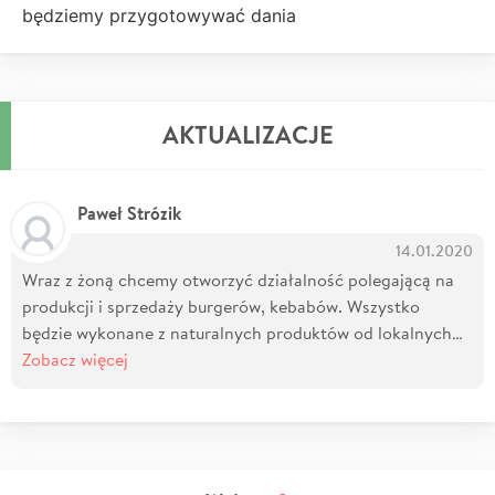
będziemy przygotowywać dania
AKTUALIZACJE
Paweł Strózik
14.01.2020
Wraz z żoną chcemy otworzyć działalność polegającą na
produkcji i sprzedaży burgerów, kebabów. Wszystko
będzie wykonane z naturalnych produktów od lokalnych…
Zobacz więcej