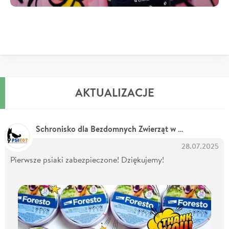
AKTUALIZACJE
Schronisko dla Bezdomnych Zwierząt w Chorzowie
28.07.2025
Pierwsze psiaki zabezpieczone! Dziękujemy!