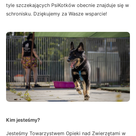
tyle szczekających PsiKotków obecnie znajduje się w
schronisku. Dziękujemy za Wasze wsparcie!
Kim jesteśmy?
Jesteśmy Towarzystwem Opieki nad Zwierzętami w