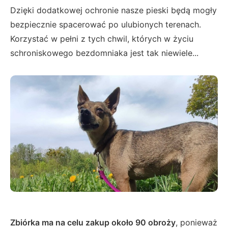
Dzięki dodatkowej ochronie nasze pieski będą mogły
bezpiecznie spacerować po ulubionych terenach.
Korzystać w pełni z tych chwil, których w życiu
schroniskowego bezdomniaka jest tak niewiele...
Zbiórka ma na celu zakup około 90 obroży
, ponieważ