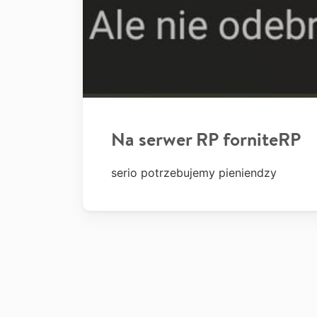
Na serwer RP forniteRP
serio potrzebujemy pieniendzy