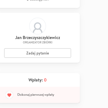
Jan Brzeczyszczykiewicz
ORGANIZATOR ZBIÓRKI
Zadaj pytanie
Wpłaty:
0
Dokonaj pierwszej wpłaty