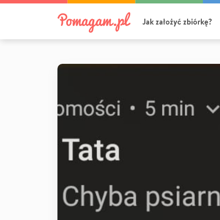
Jak założyć zbiórkę?