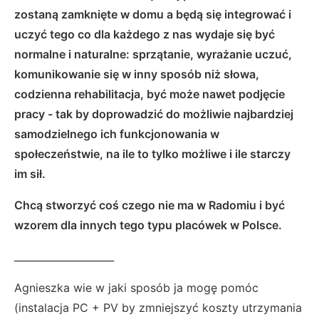
zostaną zamknięte w domu a będą się integrować i
uczyć tego co dla każdego z nas wydaje się być
normalne i naturalne: sprzątanie, wyrażanie uczuć,
komunikowanie się w inny sposób niż słowa,
codzienna rehabilitacja, być może nawet podjęcie
pracy - tak by doprowadzić do możliwie najbardziej
samodzielnego ich funkcjonowania w
społeczeństwie, na ile to tylko możliwe i ile starczy
im sił.
Chcą stworzyć coś czego nie ma w Radomiu i być
wzorem dla innych tego typu placówek w Polsce.
____________________
Agnieszka wie w jaki sposób ja mogę pomóc
(instalacja PC + PV by zmniejszyć koszty utrzymania