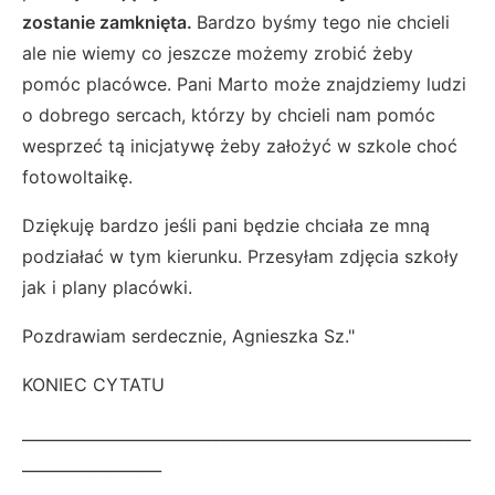
zostanie zamknięta.
Bardzo byśmy tego nie chcieli
ale nie wiemy co jeszcze możemy zrobić żeby
pomóc placówce. Pani Marto może znajdziemy ludzi
o dobrego sercach, którzy by chcieli nam pomóc
wesprzeć tą inicjatywę żeby założyć w szkole choć
fotowoltaikę.
Dziękuję bardzo jeśli pani będzie chciała ze mną
podziałać w tym kierunku. Przesyłam zdjęcia szkoły
jak i plany placówki.
Pozdrawiam serdecznie, Agnieszka Sz."
KONIEC CYTATU
__________________________________________________________
__________________