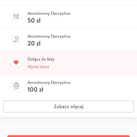
Anonimowy Darczyńca
50
zł
Anonimowy Darczyńca
20
zł
Dołącz do listy
Wpłać teraz
Anonimowy Darczyńca
100
zł
Zobacz więcej