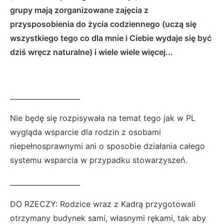
grupy mają zorganizowane zajęcia z
przysposobienia do życia codziennego (uczą się
wszystkiego tego co dla mnie i Ciebie wydaje się być
dziś wręcz naturalne) i wiele wiele więcej...
____________________
Nie będę się rozpisywała na temat tego jak w PL
wygląda wsparcie dla rodzin z osobami
niepełnosprawnymi ani o sposobie działania całego
systemu wsparcia w przypadku stowarzyszeń.
____________________
DO RZECZY: Rodzice wraz z Kadrą przygotowali
otrzymany budynek sami, własnymi rękami, tak aby