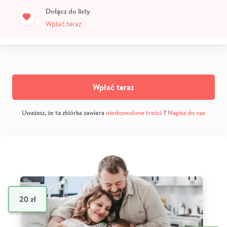
Dołącz do listy
Wpłać teraz
Wpłać teraz
Uważasz, że ta zbiórka zawiera
niedozwolone treści
?
Napisz do nas