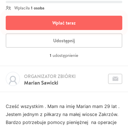
1 osoba
Wpłaciła
Wpłać teraz
Udostępnij
1
udostępnienie
ORGANIZATOR ZBIÓRKI
Marian Sawicki
Cześć wszystkim . Mam na imię Marian mam 29 lat .
Jestem jednym z piłkarzy na małej wiosce Zakrzów.
Bardzo potrzebuje pomocy pieniężnej na operacje