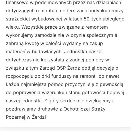
finansowe w podejmowanych przez nas działaniach
dotyczących remontu i modernizacji budynku remizy
strażackiej wybudowanej w latach 50-tych ubiegłego
wieku. Wszystkie prace związane z remontem
wykonujemy samodzielnie w czynie społecznym a
zebraną kwotę w całości wydamy na zakup
materiałów budowlanych. Jednostka nasza
dotychczas nie korzystała z żadnej pomocy w
związku z tym Zarząd OSP Żerdź podjął decyzję o
rozpoczęciu zbiórki funduszy na remont bo nawet
każda najmniejsza pomoc przyczyni się z pewnością
do poprawienia wizerunku i stanu gotowości bojowej
naszej jednostki. Z góry serdecznie dziękujemy i
pozdrawiamy druhowie z Ochotniczej Straży
Pożarnej w Żerdzi