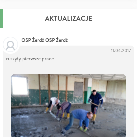
AKTUALIZACJE
OSP Żerdź OSP Żerdź
11.04.2017
ruszyły pierwsze prace