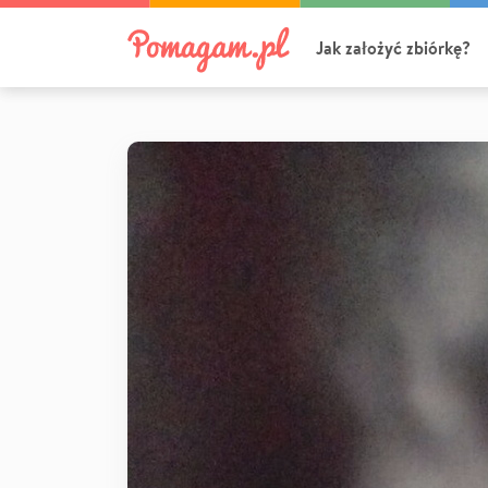
Jak założyć zbiórkę?