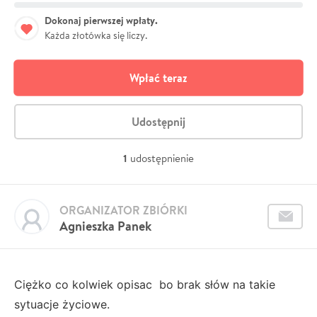
Dokonaj pierwszej wpłaty.
Każda złotówka się liczy.
Wpłać teraz
Udostępnij
1
udostępnienie
ORGANIZATOR ZBIÓRKI
Agnieszka Panek
Ciężko co kolwiek opisac bo brak słów na takie
sytuacje życiowe.