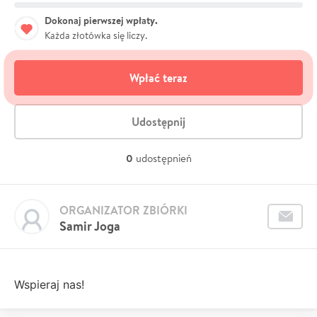
Dokonaj pierwszej wpłaty.
Każda złotówka się liczy.
Wpłać teraz
Udostępnij
0
udostępnień
ORGANIZATOR ZBIÓRKI
Samir Joga
Wspieraj nas!