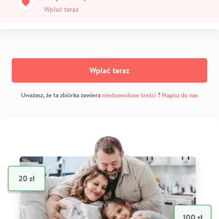
Wpłać teraz
Wpłać teraz
Uważasz, że ta zbiórka zawiera
niedozwolone treści
?
Napisz do nas