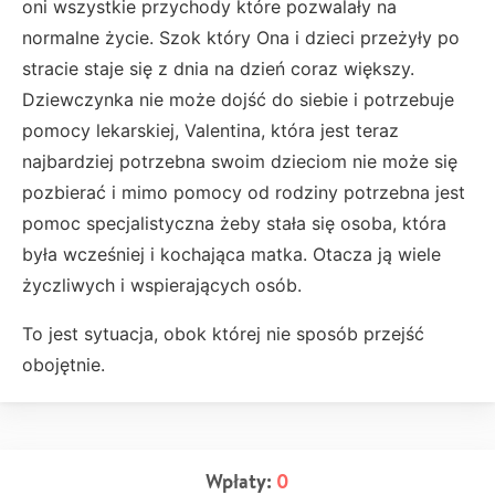
oni wszystkie przychody które pozwalały na
normalne życie. Szok który Ona i dzieci przeżyły po
stracie staje się z dnia na dzień coraz większy.
Dziewczynka nie może dojść do siebie i potrzebuje
pomocy lekarskiej, Valentina, która jest teraz
najbardziej potrzebna swoim dzieciom nie może się
pozbierać i mimo pomocy od rodziny potrzebna jest
pomoc specjalistyczna żeby stała się osoba, która
była wcześniej i kochająca matka. Otacza ją wiele
życzliwych i wspierających osób.
To jest sytuacja, obok której nie sposób przejść
obojętnie.
Wpłaty:
0