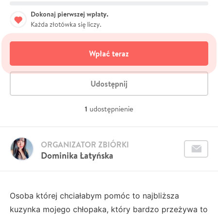
Dokonaj pierwszej wpłaty.
Każda złotówka się liczy.
Wpłać teraz
Udostępnij
1
udostępnienie
ORGANIZATOR ZBIÓRKI
Dominika Łatyńska
Osoba której chciałabym pomóc to najbliższa
kuzynka mojego chłopaka, który bardzo przeżywa to