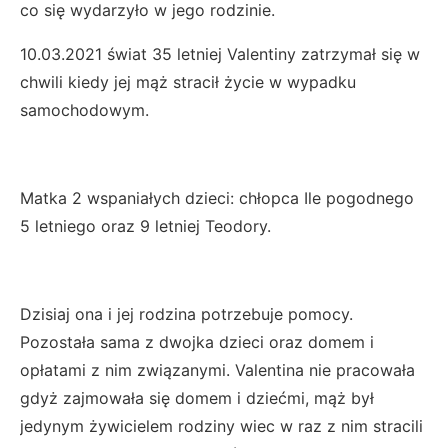
co się wydarzyło w jego rodzinie.
10.03.2021 świat 35 letniej Valentiny zatrzymał się w
chwili kiedy jej mąż stracił życie w wypadku
samochodowym.
Matka 2 wspaniałych dzieci: chłopca Ile pogodnego
5 letniego oraz 9 letniej Teodory.
Dzisiaj ona i jej rodzina potrzebuje pomocy.
Pozostała sama z dwojka dzieci oraz domem i
opłatami z nim związanymi. Valentina nie pracowała
gdyż zajmowała się domem i dziećmi, mąż był
jedynym żywicielem rodziny wiec w raz z nim stracili