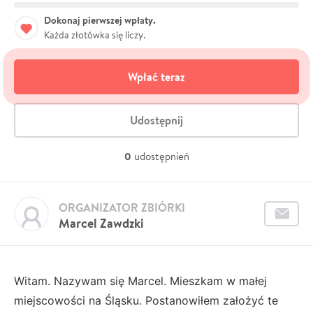
Dokonaj pierwszej wpłaty.
Każda złotówka się liczy.
Wpłać teraz
Udostępnij
0
udostępnień
ORGANIZATOR ZBIÓRKI
Marcel Zawdzki
Witam. Nazywam się Marcel. Mieszkam w małej
miejscowości na Śląsku. Postanowiłem założyć te