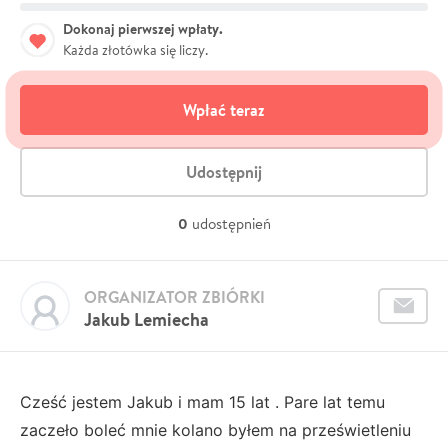
Dokonaj pierwszej wpłaty.
Każda złotówka się liczy.
Wpłać teraz
Udostępnij
0
udostępnień
ORGANIZATOR ZBIÓRKI
Jakub Lemiecha
Cześć jestem Jakub i mam 15 lat . Pare lat temu
zaczeło boleć mnie kolano byłem na prześwietleniu