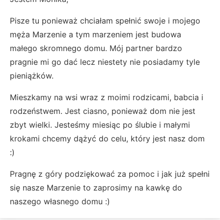
Pisze tu ponieważ chciałam spełnić swoje i mojego
męża Marzenie a tym marzeniem jest budowa
małego skromnego domu. Mój partner bardzo
pragnie mi go dać lecz niestety nie posiadamy tyle
pieniążków.
Mieszkamy na wsi wraz z moimi rodzicami, babcia i
rodzeństwem. Jest ciasno, ponieważ dom nie jest
zbyt wielki. Jesteśmy miesiąc po ślubie i małymi
krokami chcemy dążyć do celu, który jest nasz dom
:)
Pragnę z góry podziękować za pomoc i jak już spełni
się nasze Marzenie to zaprosimy na kawkę do
naszego własnego domu :)