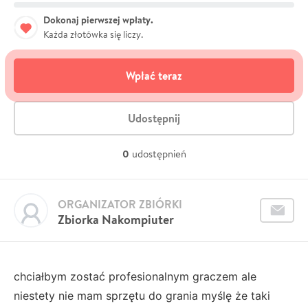
Dokonaj pierwszej wpłaty.
Każda złotówka się liczy.
Wpłać teraz
Udostępnij
0
udostępnień
ORGANIZATOR ZBIÓRKI
Zbiorka Nakompiuter
chciałbym zostać profesionalnym graczem ale
niestety nie mam sprzętu do grania myślę że taki