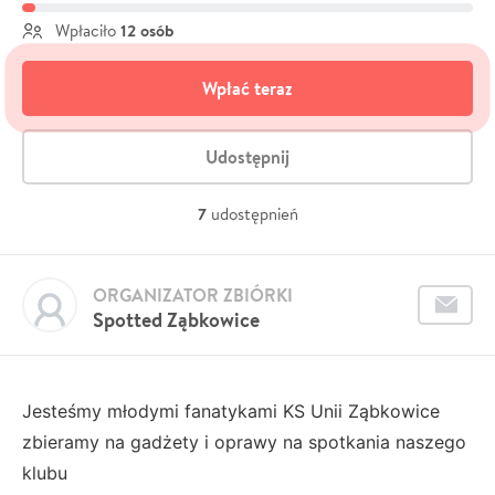
12 osób
Wpłaciło
Wpłać teraz
Udostępnij
7
udostępnień
ORGANIZATOR ZBIÓRKI
Spotted Ząbkowice
Jesteśmy młodymi fanatykami KS Unii Ząbkowice
zbieramy na gadżety i oprawy na spotkania naszego
klubu