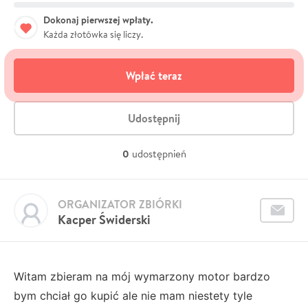
Dokonaj pierwszej wpłaty.
Każda złotówka się liczy.
Wpłać teraz
Udostępnij
0
udostępnień
ORGANIZATOR ZBIÓRKI
Kacper Świderski
Witam zbieram na mój wymarzony motor bardzo
bym chciał go kupić ale nie mam niestety tyle