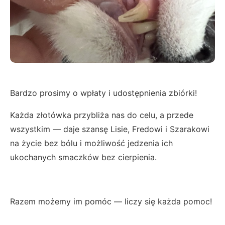
Bardzo prosimy o wpłaty i udostępnienia zbiórki!
Każda złotówka przybliża nas do celu, a przede
wszystkim — daje szansę Lisie, Fredowi i Szarakowi
na życie bez bólu i możliwość jedzenia ich
ukochanych smaczków bez cierpienia.
Razem możemy im pomóc — liczy się każda pomoc!