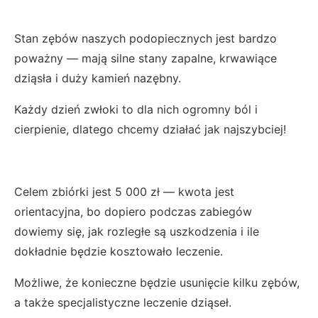
Stan zębów naszych podopiecznych jest bardzo
poważny — mają silne stany zapalne, krwawiące
dziąsła i duży kamień nazębny.
Każdy dzień zwłoki to dla nich ogromny ból i
cierpienie, dlatego chcemy działać jak najszybciej!
Celem zbiórki jest 5 000 zł — kwota jest
orientacyjna, bo dopiero podczas zabiegów
dowiemy się, jak rozległe są uszkodzenia i ile
dokładnie będzie kosztowało leczenie.
Możliwe, że konieczne będzie usunięcie kilku zębów,
a także specjalistyczne leczenie dziąseł.