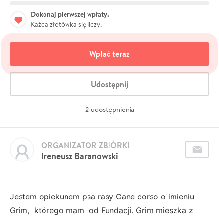
Dokonaj pierwszej wpłaty.
Każda złotówka się liczy.
Wpłać teraz
Udostępnij
2
udostępnienia
ORGANIZATOR ZBIÓRKI
Ireneusz Baranowski
Jestem opiekunem psa rasy Cane corso o imieniu
Grim, którego mam od Fundacji. Grim mieszka z