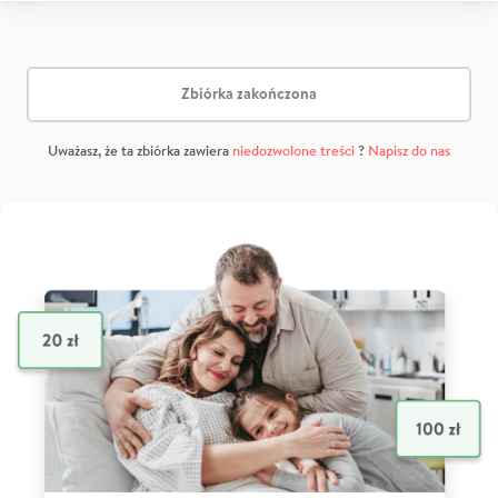
Zbiórka zakończona
Uważasz, że ta zbiórka zawiera
niedozwolone treści
?
Napisz do nas