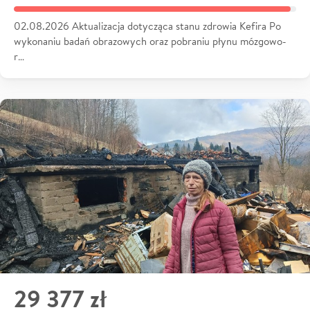
02.08.2026 Aktualizacja dotycząca stanu zdrowia Kefira Po
wykonaniu badań obrazowych oraz pobraniu płynu mózgowo-
r…
29 377 zł