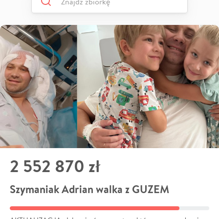
2 552 870 zł
Szymaniak Adrian walka z GUZEM