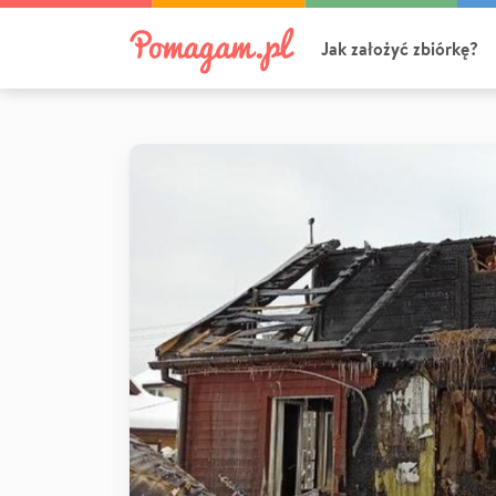
Jak założyć zbiórkę?