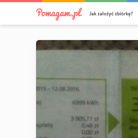
Jak założyć zbiórkę?