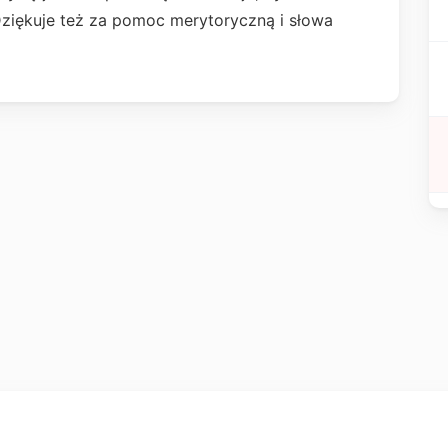
Dziękuje też za pomoc merytoryczną i słowa