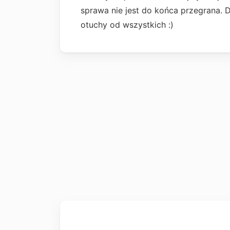
sprawa nie jest do końca przegrana. 
otuchy od wszystkich :)