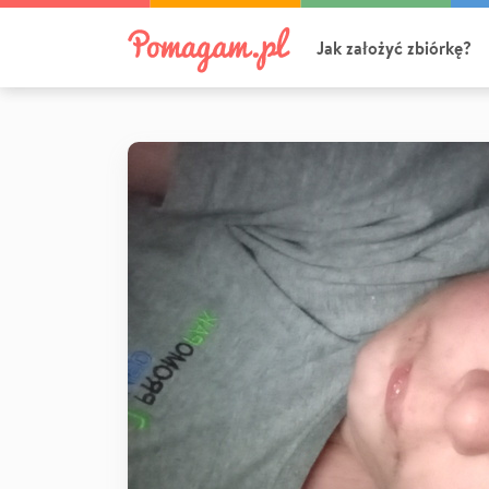
Jak założyć zbiórkę?