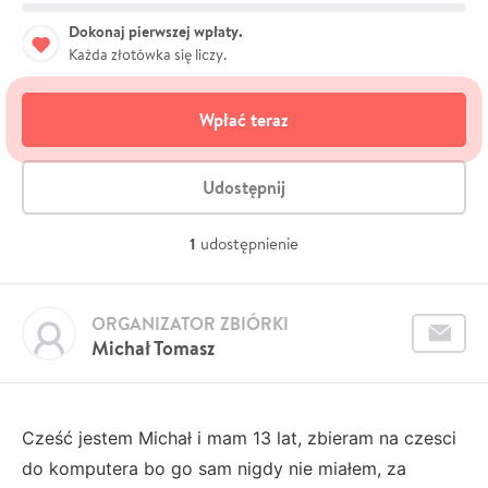
Dokonaj pierwszej wpłaty.
Każda złotówka się liczy.
Wpłać teraz
Udostępnij
1
udostępnienie
ORGANIZATOR ZBIÓRKI
Michał Tomasz
Cześć jestem Michał i mam 13 lat, zbieram na czesci
do komputera bo go sam nigdy nie miałem, za