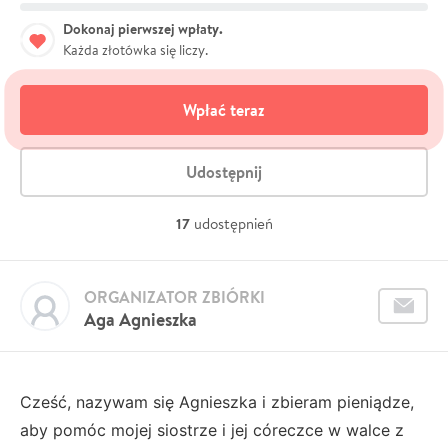
Dokonaj pierwszej wpłaty.
Każda złotówka się liczy.
Wpłać teraz
Udostępnij
17
udostępnień
ORGANIZATOR ZBIÓRKI
Aga Agnieszka
Cześć, nazywam się Agnieszka i zbieram pieniądze,
aby pomóc mojej siostrze i jej córeczce w walce z