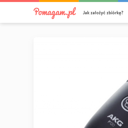
Jak założyć zbiórkę?