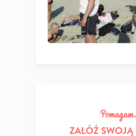
ZAŁÓŻ SWOJĄ