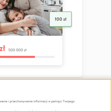
ywanie i przechowywanie informacji w pamięci Twojego
a