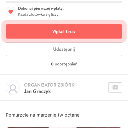
Dokonaj pierwszej wpłaty.
Każda złotówka się liczy.
Wpłać teraz
Udostępnij
0
udostępnień
ORGANIZATOR ZBIÓRKI
Jan Graczyk
Pomurzcie na marzenie tw octane