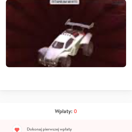
Wpłaty:
0
Dokonaj pierwszej wpłaty