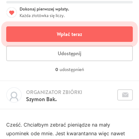
Dokonaj pierwszej wpłaty.
Każda złotówka się liczy.
Wpłać teraz
Udostępnij
0
udostępnień
ORGANIZATOR ZBIÓRKI
Szymon Bak.
Cześć. Chciałbym zebrać pieniądze na mały
upominek ode mnie. Jest kwarantanna więc nawet