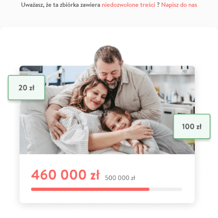
Uważasz, że ta zbiórka zawiera
niedozwolone treści
?
Napisz do nas