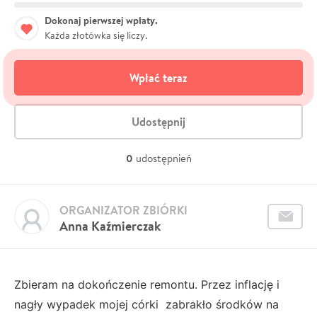
Dokonaj pierwszej wpłaty.
Każda złotówka się liczy.
Wpłać teraz
Udostępnij
0
udostępnień
ORGANIZATOR ZBIÓRKI
Anna Kaźmierczak
Zbieram na dokończenie remontu. Przez inflację i
nagły wypadek mojej córki zabrakło środków na