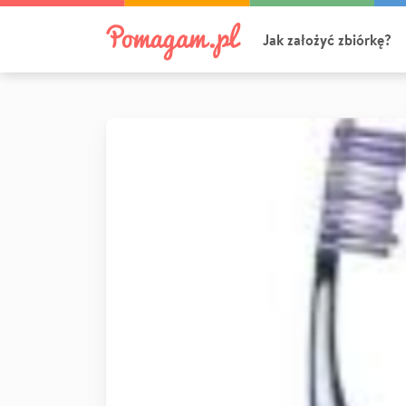
Jak założyć zbiórkę?