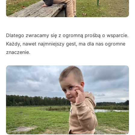
Dlatego zwracamy się z ogromną prośbą o wsparcie.
Każdy, nawet najmniejszy gest, ma dla nas ogromne
znaczenie.