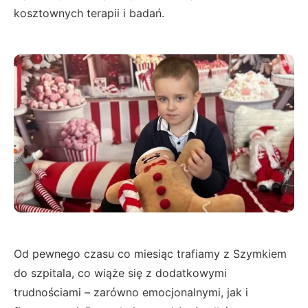
kosztownych terapii i badań.
Od pewnego czasu co miesiąc trafiamy z Szymkiem
do szpitala, co wiąże się z dodatkowymi
trudnościami – zarówno emocjonalnymi, jak i