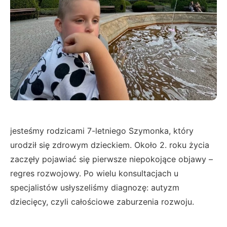
jesteśmy rodzicami 7-letniego Szymonka, który
urodził się zdrowym dzieckiem. Około 2. roku życia
zaczęły pojawiać się pierwsze niepokojące objawy –
regres rozwojowy. Po wielu konsultacjach u
specjalistów usłyszeliśmy diagnozę: autyzm
dziecięcy, czyli całościowe zaburzenia rozwoju.