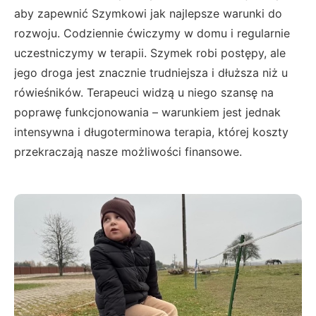
aby zapewnić Szymkowi jak najlepsze warunki do
rozwoju. Codziennie ćwiczymy w domu i regularnie
uczestniczymy w terapii. Szymek robi postępy, ale
jego droga jest znacznie trudniejsza i dłuższa niż u
rówieśników. Terapeuci widzą u niego szansę na
poprawę funkcjonowania – warunkiem jest jednak
intensywna i długoterminowa terapia, której koszty
przekraczają nasze możliwości finansowe.