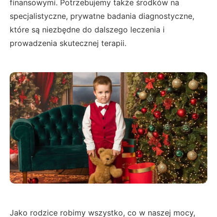
finansowymi. Potrzebujemy także środków na
specjalistyczne, prywatne badania diagnostyczne,
które są niezbędne do dalszego leczenia i
prowadzenia skutecznej terapii.
Jako rodzice robimy wszystko, co w naszej mocy,