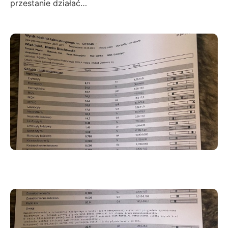
przestanie działać…