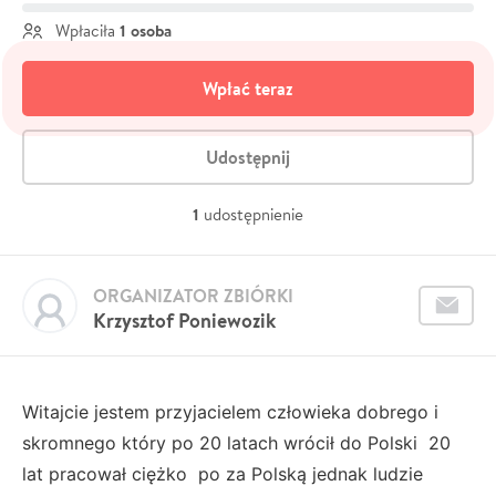
1 osoba
Wpłaciła
Wpłać teraz
Udostępnij
1
udostępnienie
ORGANIZATOR ZBIÓRKI
Krzysztof Poniewozik
Witajcie jestem przyjacielem człowieka dobrego i
skromnego który po 20 latach wrócił do Polski 20
lat pracował ciężko po za Polską jednak ludzie