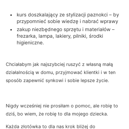
kurs doszkalający ze stylizacji paznokci – by
przypomnieć sobie wiedzę i nabrać wprawy
zakup niezbędnego sprzętu i materiałów –
frezarka, lampa, lakiery, pilniki, środki
higieniczne.
Chciałabym jak najszybciej ruszyć z własną małą
działalnością w domu, przyjmować klientki i w ten
sposób zapewnić synkowi i sobie lepsze życie.
Nigdy wcześniej nie prosiłam o pomoc, ale robię to
dziś, bo wiem, że robię to dla mojego dziecka.
Każda złotówka to dla nas krok bliżej do