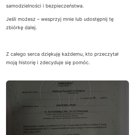
samodzielności i bezpieczeństwa.
Jeśli możesz – wesprzyj mnie lub udostępnij tę
zbiórkę dalej.
Z całego serca dziękuję każdemu, kto przeczytał
moją historię i zdecyduje się pomóc.