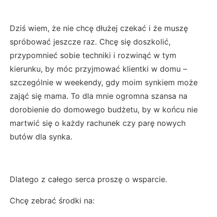
Dziś wiem, że nie chcę dłużej czekać i że muszę
spróbować jeszcze raz. Chcę się doszkolić,
przypomnieć sobie techniki i rozwinąć w tym
kierunku, by móc przyjmować klientki w domu –
szczególnie w weekendy, gdy moim synkiem może
zająć się mama. To dla mnie ogromna szansa na
dorobienie do domowego budżetu, by w końcu nie
martwić się o każdy rachunek czy parę nowych
butów dla synka.
Dlatego z całego serca proszę o wsparcie.
Chcę zebrać środki na: