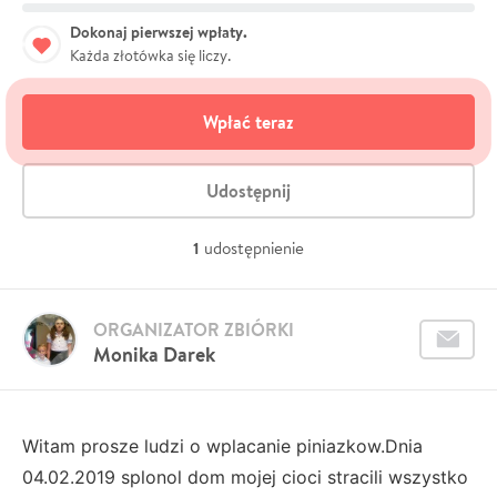
Dokonaj pierwszej wpłaty.
Każda złotówka się liczy.
Wpłać teraz
Udostępnij
1
udostępnienie
ORGANIZATOR ZBIÓRKI
Monika Darek
Witam prosze ludzi o wplacanie piniazkow.Dnia
04.02.2019 splonol dom mojej cioci stracili wszystko