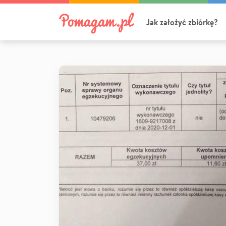
Jak założyć zbiórkę?