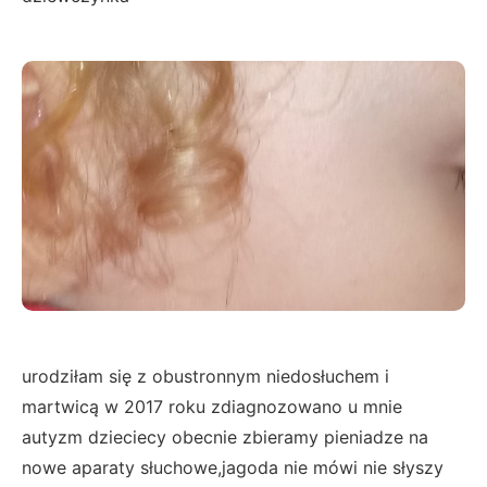
urodziłam się z obustronnym niedosłuchem i
martwicą w 2017 roku zdiagnozowano u mnie
autyzm dzieciecy obecnie zbieramy pieniadze na
nowe aparaty słuchowe,jagoda nie mówi nie słyszy