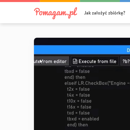
Jak założyć zbiórkę?