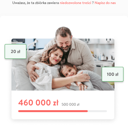
Uważasz, że ta zbiórka zawiera
niedozwolone treści
?
Napisz do nas