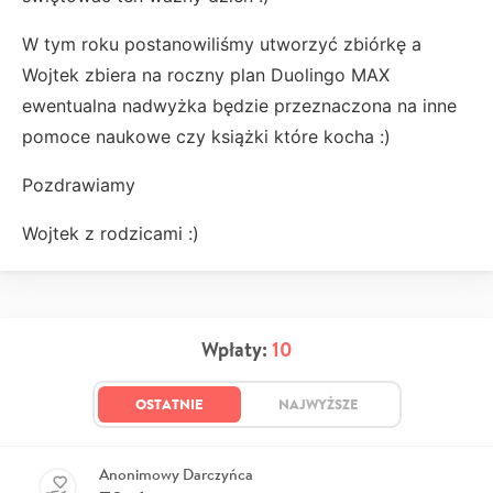
W tym roku postanowiliśmy utworzyć zbiórkę a
Wojtek zbiera na roczny plan Duolingo MAX
ewentualna nadwyżka będzie przeznaczona na inne
pomoce naukowe czy książki które kocha :)
Pozdrawiamy
Wojtek z rodzicami :)
Wpłaty:
10
OSTATNIE
NAJWYŻSZE
Anonimowy Darczyńca