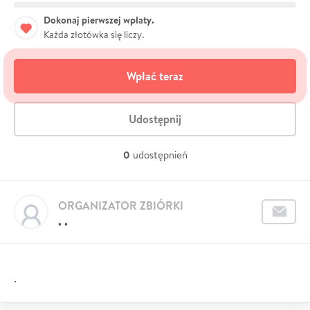
Dokonaj pierwszej wpłaty.
Każda złotówka się liczy.
Wpłać teraz
Udostępnij
0
udostępnień
ORGANIZATOR ZBIÓRKI
. .
.