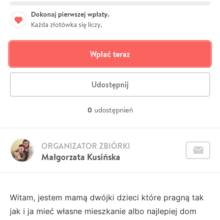
Dokonaj pierwszej wpłaty.
Każda złotówka się liczy.
Wpłać teraz
Udostępnij
0
udostępnień
ORGANIZATOR ZBIÓRKI
Małgorzata Kusińska
Witam, jestem mamą dwójki dzieci które pragną tak
jak i ja mieć własne mieszkanie albo najlepiej dom