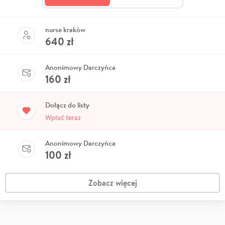
nurse kraków
640
zł
Anonimowy Darczyńca
160
zł
Dołącz do listy
Wpłać teraz
Anonimowy Darczyńca
100
zł
Zobacz więcej