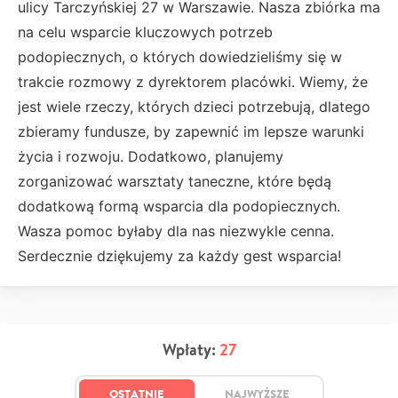
ulicy Tarczyńskiej 27 w Warszawie. Nasza zbiórka ma
na celu wsparcie kluczowych potrzeb
podopiecznych, o których dowiedzieliśmy się w
trakcie rozmowy z dyrektorem placówki. Wiemy, że
jest wiele rzeczy, których dzieci potrzebują, dlatego
zbieramy fundusze, by zapewnić im lepsze warunki
życia i rozwoju. Dodatkowo, planujemy
zorganizować warsztaty taneczne, które będą
dodatkową formą wsparcia dla podopiecznych.
Wasza pomoc byłaby dla nas niezwykle cenna.
Serdecznie dziękujemy za każdy gest wsparcia!
Wpłaty:
27
OSTATNIE
NAJWYŻSZE